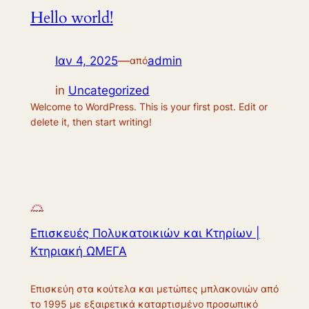
Hello world!
Ιαν 4, 2025
—
admin
από
in
Uncategorized
Welcome to WordPress. This is your first post. Edit or
delete it, then start writing!
Επισκευές Πολυκατοικιών και Κτηρίων |
Κτηριακή ΩΜΕΓΑ
Επισκεύη στα κούτελα και μετώπες μπλακονιών από
το 1995 με εξαιρετικά καταρτισμένο προσωπικό