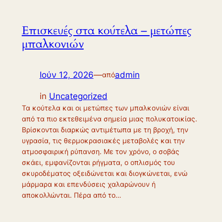
Επισκευές στα κούτελα – μετώπες
μπαλκονιών
Ιούν 12, 2026
—
admin
από
in
Uncategorized
Τα κούτελα και οι μετώπες των μπαλκονιών είναι
από τα πιο εκτεθειμένα σημεία μιας πολυκατοικίας.
Βρίσκονται διαρκώς αντιμέτωπα με τη βροχή, την
υγρασία, τις θερμοκρασιακές μεταβολές και την
ατμοσφαιρική ρύπανση. Με τον χρόνο, ο σοβάς
σκάει, εμφανίζονται ρήγματα, ο οπλισμός του
σκυροδέματος οξειδώνεται και διογκώνεται, ενώ
μάρμαρα και επενδύσεις χαλαρώνουν ή
αποκολλώνται. Πέρα από το…