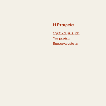
Η Εταιρεία
Σχετικά με εμάς
Υπηρεσίες
Επικοινωνείστε