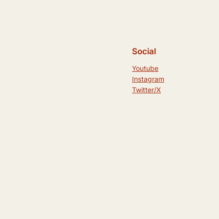
Social
Youtube
Instagram
Twitter/X