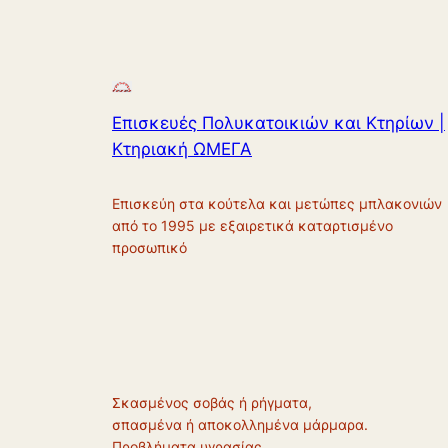
Επισκευές Πολυκατοικιών και Κτηρίων |
Κτηριακή ΩΜΕΓΑ
Επισκεύη στα κούτελα και μετώπες μπλακονιών
από το 1995 με εξαιρετικά καταρτισμένο
προσωπικό
Σκασμένος σοβάς ή ρήγματα,
σπασμένα ή αποκολλημένα μάρμαρα.
Προβλήματα υγρασίας.