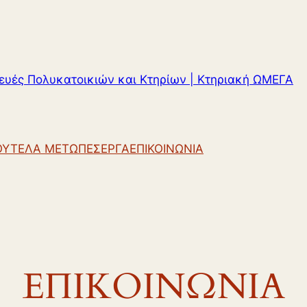
ευές Πολυκατοικιών και Κτηρίων | Κτηριακή ΩΜΕΓΑ
ΚΟΥΤΕΛΑ ΜΕΤΩΠΕΣ
ΕΡΓΑ
ΕΠΙΚΟΙΝΩΝΙΑ
ΕΠΙΚΟΙΝΩΝΙΑ